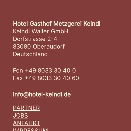
Hotel Gasthof Metzgerei Keindl
Keindl Waller GmbH
Dorfstrasse 2-4
83080 Oberaudorf
Deutschland
Fon +49 8033 30 40 0
Fax +49 8033 30 40 60
info@hotel-keindl.de
PARTNER
JOBS
ANFAHRT
IMRPESSUM