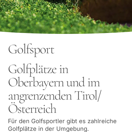
Golfsport
Golfplätze in
Oberbayern und im
angrenzenden Tirol/
Österreich
Für den Golfsportler gibt es zahlreiche
Golfplätze in der Umgebung.