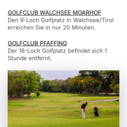
GOLFCLUB WALCHSEE MOARHOF
Den 9-Loch Golfplatz in Walchsee/Tirol
erreichen Sie in nur 20 Minuten.
GOLFCLUB PFAFFING
Der 18-Loch Golfplatz befindet sich 1
Stunde entfernt.