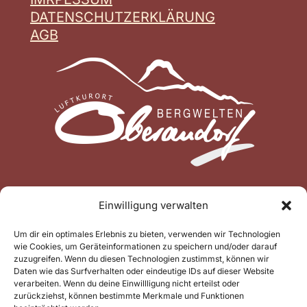
DATENSCHUTZERKLÄRUNG
AGB
Einwilligung verwalten
Um dir ein optimales Erlebnis zu bieten, verwenden wir Technologien
wie Cookies, um Geräteinformationen zu speichern und/oder darauf
zuzugreifen. Wenn du diesen Technologien zustimmst, können wir
Daten wie das Surfverhalten oder eindeutige IDs auf dieser Website
verarbeiten. Wenn du deine Einwillligung nicht erteilst oder
zurückziehst, können bestimmte Merkmale und Funktionen