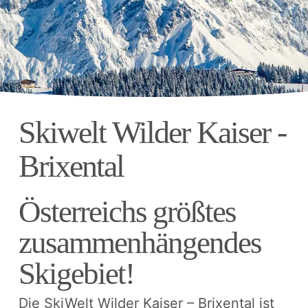
Skiwelt Wilder Kaiser -
Brixental
Österreichs größtes
zusammenhängendes
Skigebiet!
Die SkiWelt Wilder Kaiser – Brixental ist