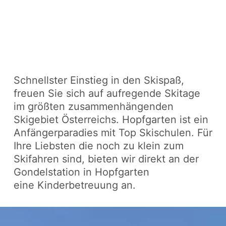
Schnellster Einstieg in den Skispaß,
freuen Sie sich auf aufregende Skitage
im größten zusammenhängenden
Skigebiet Österreichs. Hopfgarten ist ein
Anfängerparadies mit Top Skischulen. Für
Ihre Liebsten die noch zu klein zum
Skifahren sind, bieten wir direkt an der
Gondelstation in Hopfgarten
eine Kinderbetreuung an.