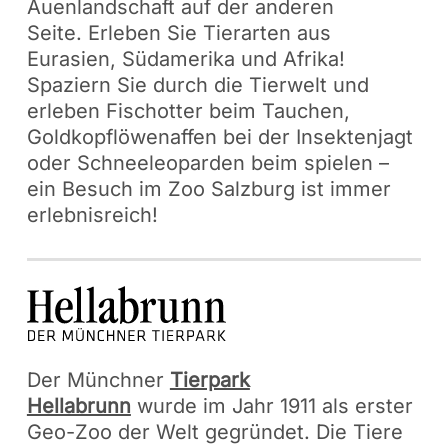
Auenlandschaft auf der anderen
Seite. Erleben Sie Tierarten aus
Eurasien, Südamerika und Afrika!
Spaziern Sie durch die Tierwelt und
erleben Fischotter beim Tauchen,
Goldkopflöwenaffen bei der Insektenjagt
oder Schneeleoparden beim spielen –
ein Besuch im Zoo Salzburg ist immer
erlebnisreich!
Der Münchner
Tierpark
Hellabrunn
wurde im Jahr 1911 als erster
Geo-Zoo der Welt gegründet. Die Tiere