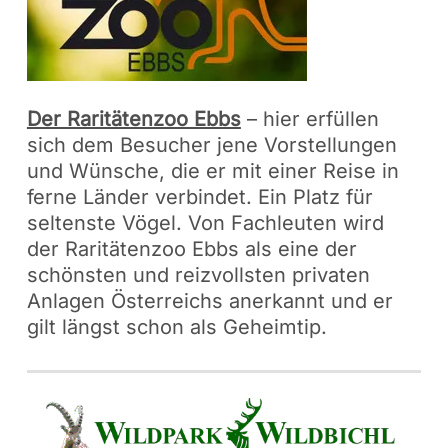
Der Raritätenzoo Ebbs
– hier erfüllen
sich dem Besucher jene Vorstellungen
und Wünsche, die er mit einer Reise in
ferne Länder verbindet. Ein Platz für
seltenste Vögel. Von Fachleuten wird
der Raritätenzoo Ebbs als eine der
schönsten und reizvollsten privaten
Anlagen Österreichs anerkannt und er
gilt längst schon als Geheimtip.