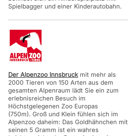
Spielbagger und einer Kinderautobahn.
Der Alpenzoo Innsbruck
mit mehr als
2000 Tieren von 150 Arten aus dem
gesamten Alpenraum lädt Sie ein zum
erlebnisreichen Besuch im
Höchstgelegenen Zoo Europas
(750m). Groß und Klein fühlen sich im
Alpenzoo daheim: Das Goldhähnchen mit
seinen 5 Gramm ist ein wahres