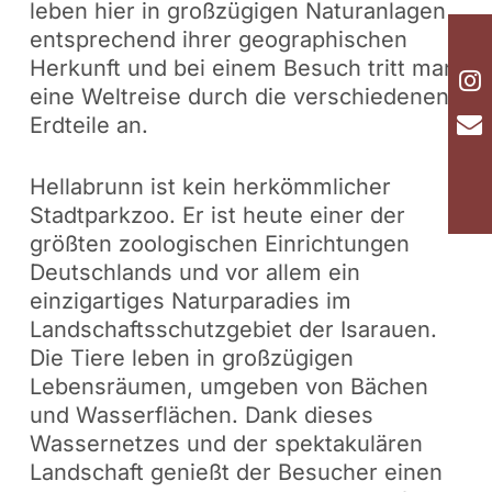
leben hier in großzügigen Naturanlagen
entsprechend ihrer geographischen
Herkunft und bei einem Besuch tritt man
eine Weltreise durch die verschiedenen
Erdteile an.
Hellabrunn ist kein herkömmlicher
Stadtparkzoo. Er ist heute einer der
größten zoologischen Einrichtungen
Deutschlands und vor allem ein
einzigartiges Naturparadies im
Landschaftsschutzgebiet der Isarauen.
Die Tiere leben in großzügigen
Lebensräumen, umgeben von Bächen
und Wasserflächen. Dank dieses
Wassernetzes und der spektakulären
Landschaft genießt der Besucher einen