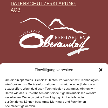
DATENSCHUTZERKLÄRUNG
AGB
Einwilligung verwalten
Um dir ein optimales Erlebnis zu bieten, verwenden wir Technologien
wie Cookies, um Geräteinformationen zu speichern und/oder darauf
zuzugreifen. Wenn du diesen Technologien zustimmst, können wir
Daten wie das Surfverhalten oder eindeutige IDs auf dieser Website
verarbeiten. Wenn du deine Einwillligung nicht erteilst oder
zurückziehst, können bestimmte Merkmale und Funktionen
beeinträchtigt werden.