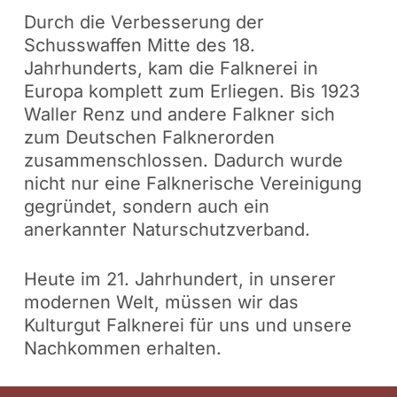
Durch die Verbesserung der
Schusswaffen Mitte des 18.
Jahrhunderts, kam die Falknerei in
Europa komplett zum Erliegen. Bis 1923
Waller Renz und andere Falkner sich
zum Deutschen Falknerorden
zusammenschlossen. Dadurch wurde
nicht nur eine Falknerische Vereinigung
gegründet, sondern auch ein
anerkannter Naturschutzverband.
Heute im 21. Jahrhundert, in unserer
modernen Welt, müssen wir das
Kulturgut Falknerei für uns und unsere
Nachkommen erhalten.