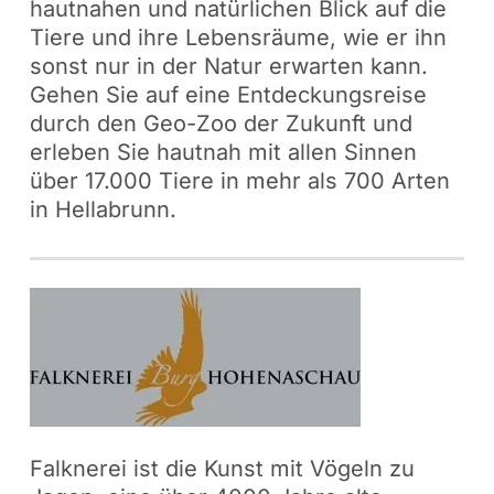
hautnahen und natürlichen Blick auf die
Tiere und ihre Lebensräume, wie er ihn
sonst nur in der Natur erwarten kann.
Gehen Sie auf eine Entdeckungsreise
durch den Geo-Zoo der Zukunft und
erleben Sie hautnah mit allen Sinnen
über 17.000 Tiere in mehr als 700 Arten
in Hellabrunn.
Falknerei ist die Kunst mit Vögeln zu