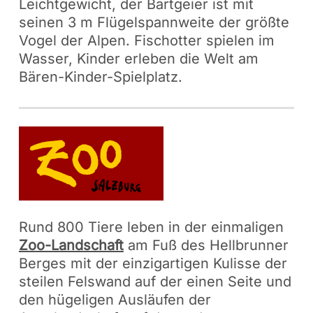
Leichtgewicht, der Bartgeier ist mit
seinen 3 m Flügelspannweite der größte
Vogel der Alpen. Fischotter spielen im
Wasser, Kinder erleben die Welt am
Bären-Kinder-Spielplatz.
Rund 800 Tiere leben in der einmaligen
Zoo-Landschaft
am Fuß des Hellbrunner
Berges mit der einzigartigen Kulisse der
steilen Felswand auf der einen Seite und
den hügeligen Ausläufen der