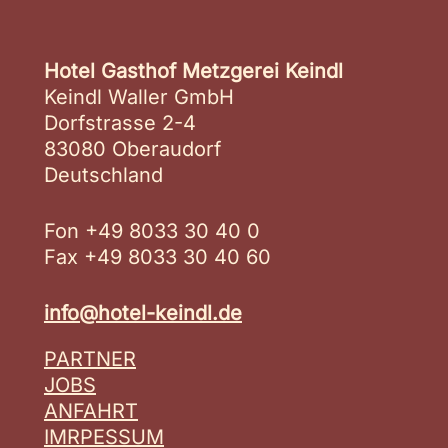
Hotel Gasthof Metzgerei Keindl
Keindl Waller GmbH
Dorfstrasse 2-4
83080 Oberaudorf
Deutschland
Fon +49 8033 30 40 0
Fax +49 8033 30 40 60
info@hotel-keindl.de
PARTNER
JOBS
ANFAHRT
IMRPESSUM