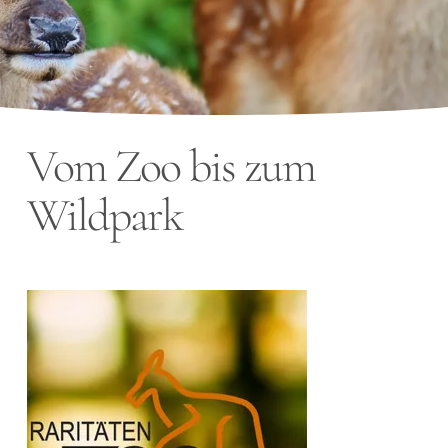
Vom Zoo bis zum
Wildpark