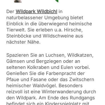
Der
Wildpark Wildbichl
in
naturbelassener Umgebung bietet
Einblick in die überwiegend heimische
Tierwelt. Sie erleben u.a. Hirsche,
Steinböcke und Wildschweine aus
nächster Nähe.
Spazieren Sie an Luchsen, Wildkatzen,
Gämsen und Bergziegen oder an
seltenen Kolkraben und Eulen vorbei.
Genießen Sie die Farbenpracht der
Pfaue und Fasane oder das Zwitschern
heimischer Waldvögel. Besonders
reizvoll ist eine Winterwanderung durch
den Wildpark. Am Ende des Rundgangs
befindet sich ein Kinderspielplatz mit