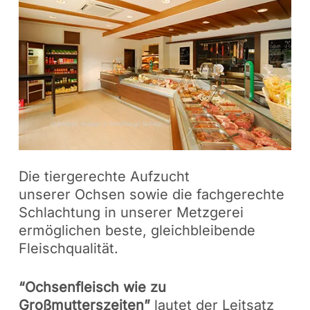
Die tiergerechte Aufzucht
unserer Ochsen sowie die fachgerechte
Schlachtung in unserer Metzgerei
ermöglichen beste, gleichbleibende
Fleischqualität.
“Ochsenfleisch wie zu
Großmutterszeiten”
lautet der Leitsatz