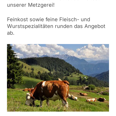
unserer Metzgerei!
Feinkost sowie feine Fleisch- und
Wurstspezialitäten runden das Angebot
ab.