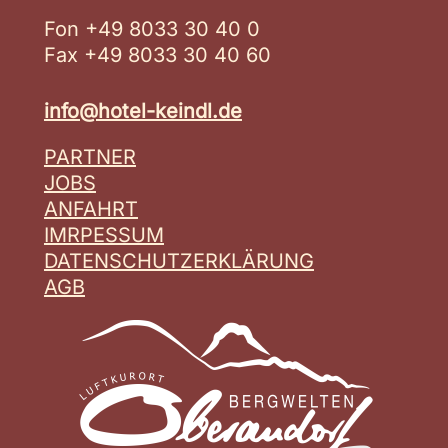
Fon +49 8033 30 40 0
Fax +49 8033 30 40 60
info@hotel-keindl.de
PARTNER
JOBS
ANFAHRT
IMRPESSUM
DATENSCHUTZERKLÄRUNG
AGB