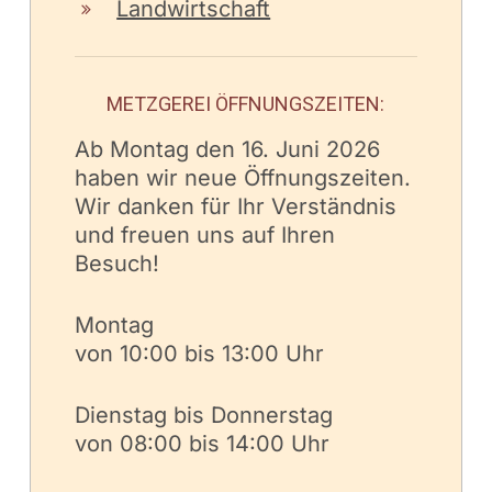
Landwirtschaft
METZGEREI ÖFFNUNGSZEITEN:
Ab Montag den 16. Juni 2026
haben wir neue Öffnungszeiten.
Wir danken für Ihr Verständnis
und freuen uns auf Ihren
Besuch!
Montag
von 10:00 bis 13:00 Uhr
Dienstag bis Donnerstag
von 08:00 bis 14:00 Uhr