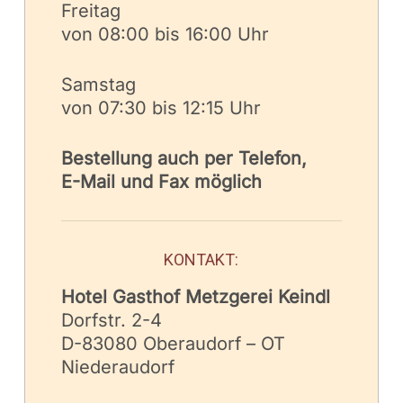
Freitag
von 08:00 bis 16:00 Uhr
Samstag
von 07:30 bis 12:15 Uhr
Bestellung auch per Telefon,
E-Mail und Fax möglich
KONTAKT:
Hotel Gasthof Metzgerei Keindl
Dorfstr. 2-4
D-83080 Oberaudorf – OT
Niederaudorf