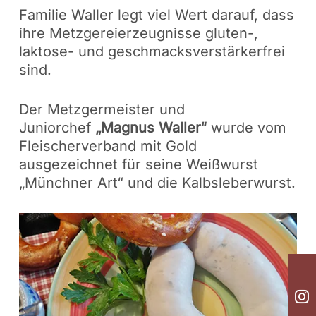
Familie Waller legt viel Wert darauf, dass
ihre Metzgereierzeugnisse gluten-,
laktose- und geschmacksverstärkerfrei
sind.
Der Metzgermeister und
Juniorchef
„Magnus Waller“
wurde vom
Fleischerverband mit Gold
ausgezeichnet für seine Weißwurst
„Münchner Art“ und die Kalbsleberwurst.