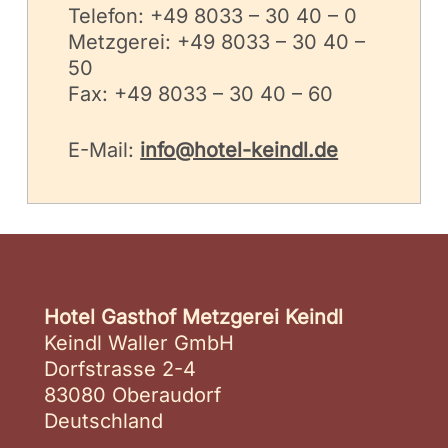
Telefon: +49 8033 – 30 40 – 0
Metzgerei: +49 8033 – 30 40 –
50
Fax: +49 8033 – 30 40 – 60
E-Mail:
info@hotel-keindl.de
Hotel Gasthof Metzgerei Keindl
Keindl Waller GmbH
Dorfstrasse 2-4
83080 Oberaudorf
Deutschland