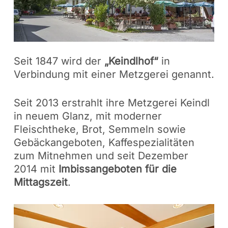
Seit 1847 wird der
„Keindlhof“
in
Verbindung mit einer Metzgerei genannt.
Seit 2013 erstrahlt ihre Metzgerei Keindl
in neuem Glanz, mit moderner
Fleischtheke, Brot, Semmeln sowie
Gebäckangeboten, Kaffespezialitäten
zum Mitnehmen und seit Dezember
2014 mit
Imbissangeboten für die
Mittagszeit
.