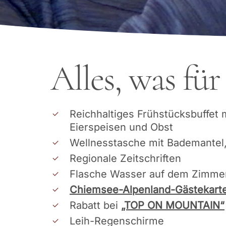
Alles, was für
Reichhaltiges Frühstücksbuffet 
Eierspeisen und Obst
Wellnesstasche mit Bademantel,
Regionale Zeitschriften
Flasche Wasser auf dem Zimme
Chiemsee-Alpenland-Gästekart
Rabatt bei
„TOP ON MOUNTAIN“
Leih-Regenschirme