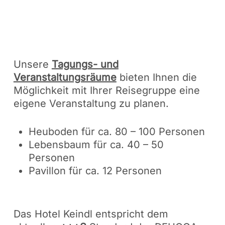
Unsere
Tagungs- und
Veranstaltungsräume
bieten Ihnen die
Möglichkeit mit Ihrer Reisegruppe eine
eigene Veranstaltung zu planen.
Heuboden für ca. 80 – 100 Personen
Lebensbaum für ca. 40 – 50
Personen
Pavillon für ca. 12 Personen
Das Hotel Keindl entspricht dem