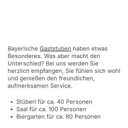
Bayerische
Gaststuben
haben etwas
Besonderes. Was aber macht den
Unterschied? Bei uns werden Sie
herzlich empfangen, Sie fühlen sich wohl
und genießen den freundlichen,
aufmerksamen Service.
Stüberl für ca. 40 Personen
Saal für ca. 100 Personen
Biergarten für ca. 80 Personen