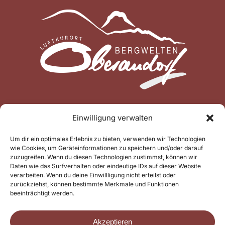
Einwilligung verwalten
Um dir ein optimales Erlebnis zu bieten, verwenden wir Technologien
wie Cookies, um Geräteinformationen zu speichern und/oder darauf
zuzugreifen. Wenn du diesen Technologien zustimmst, können wir
Daten wie das Surfverhalten oder eindeutige IDs auf dieser Website
verarbeiten. Wenn du deine Einwillligung nicht erteilst oder
zurückziehst, können bestimmte Merkmale und Funktionen
beeinträchtigt werden.
Akzeptieren