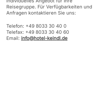
individuelles Angebot für Ihre
Reisegruppe. Für Verfügbarkeiten und
Anfragen kontaktieren Sie uns:
Telefon: +49 8033 30 40 0
Telefax: +49 8033 30 40 60
Email:
info@hotel-keindl.de