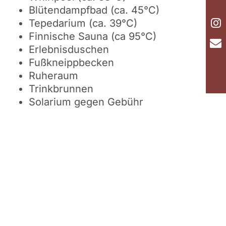
Blütendampfbad (ca. 45°C)
Tepedarium (ca. 39°C)
Finnische Sauna (ca 95°C)
Erlebnisduschen
Fußkneippbecken
Ruheraum
Trinkbrunnen
Solarium gegen Gebühr