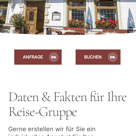
ANFRAGE
BUCHEN
Daten & Fakten für Ihre
Reise-Gruppe
Gerne erstellen wir für Sie ein