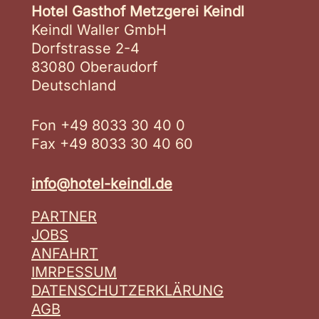
Hotel Gasthof Metzgerei Keindl
Keindl Waller GmbH
Dorfstrasse 2-4
83080 Oberaudorf
Deutschland
Fon +49 8033 30 40 0
Fax +49 8033 30 40 60
info@hotel-keindl.de
PARTNER
JOBS
ANFAHRT
IMRPESSUM
DATENSCHUTZERKLÄRUNG
AGB