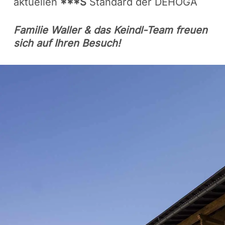
aktuellen
***S
Standard der DEHOGA
Familie Waller & das Keindl-Team freuen
sich auf Ihren Besuch!