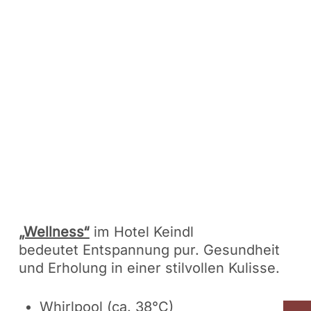
„Wellness“
im Hotel Keindl
bedeutet Entspannung pur. Gesundheit
und Erholung in einer stilvollen Kulisse.
Whirlpool (ca. 38°C)