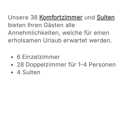
Unsere 38
Komfortzimmer
und
Suiten
bieten Ihren Gästen alle
Annehmlichkeiten, welche für einen
erholsamen Urlaub erwartet werden.
6 Einzelzimmer
28 Doppelzimmer für 1-4 Personen
4 Suiten