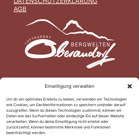
DATENSCHUTZERKLÄRUNG
AGB
Einwilligung verwalten
Um dir ein optimales Erlebnis zu bieten, verwenden wir Technologien
wie Cookies, um Geräteinformationen zu speichern und/oder darauf
zuzugreifen. Wenn du diesen Technologien zustimmst, können wir
Daten wie das Surfverhalten oder eindeutige IDs auf dieser Website
verarbeiten. Wenn du deine Einwillligung nicht erteilst oder
zurückziehst, können bestimmte Merkmale und Funktionen
beeinträchtigt werden.