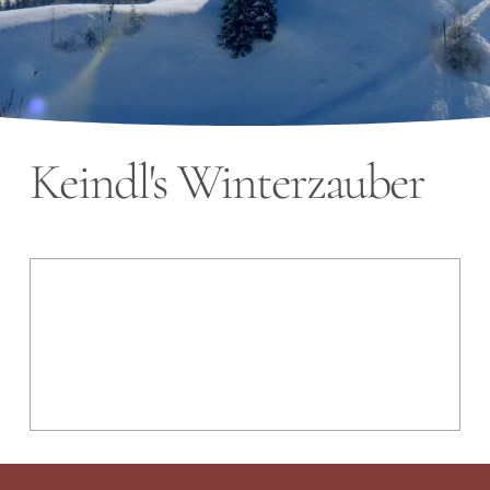
Keindl's Winterzauber