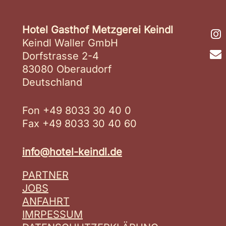
Hotel Gasthof Metzgerei Keindl
Keindl Waller GmbH
Dorfstrasse 2-4
83080 Oberaudorf
Deutschland
Fon +49 8033 30 40 0
Fax +49 8033 30 40 60
info@hotel-keindl.de
PARTNER
JOBS
ANFAHRT
IMRPESSUM