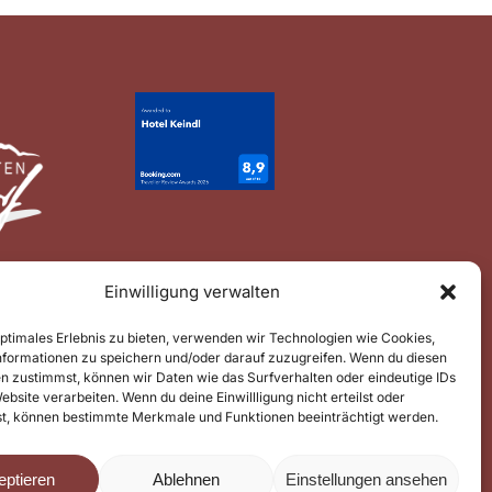
Einwilligung verwalten
optimales Erlebnis zu bieten, verwenden wir Technologien wie Cookies,
formationen zu speichern und/oder darauf zuzugreifen. Wenn du diesen
n zustimmst, können wir Daten wie das Surfverhalten oder eindeutige IDs
ebsite verarbeiten. Wenn du deine Einwillligung nicht erteilst oder
t, können bestimmte Merkmale und Funktionen beeinträchtigt werden.
eptieren
Ablehnen
Einstellungen ansehen