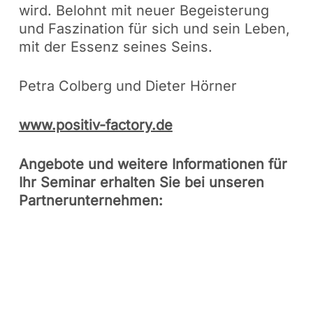
wird. Belohnt mit neuer Begeisterung
und Faszination für sich und sein Leben,
mit der Essenz seines Seins.
Petra Colberg und Dieter Hörner
www.positiv-factory.de
Angebote und weitere Informationen für
Ihr Seminar erhalten Sie bei unseren
Partnerunternehmen: