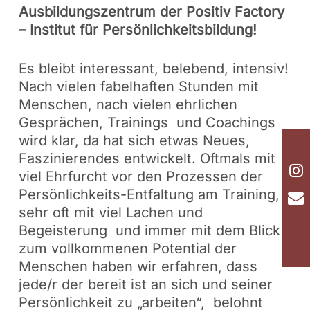
Ausbildungszentrum der Positiv Factory
– Institut für Persönlichkeitsbildung!
Es bleibt interessant, belebend, intensiv!
Nach vielen fabelhaften Stunden mit
Menschen, nach vielen ehrlichen
Gesprächen, Trainings und Coachings
wird klar, da hat sich etwas Neues,
Faszinierendes entwickelt. Oftmals mit
viel Ehrfurcht vor den Prozessen der
Persönlichkeits-Entfaltung am Training,
sehr oft mit viel Lachen und
Begeisterung und immer mit dem Blick
zum vollkommenen Potential der
Menschen haben wir erfahren, dass
jede/r der bereit ist an sich und seiner
Persönlichkeit zu „arbeiten“, belohnt