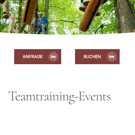
ANFRAGE
BUCHEN
Teamtraining-Events