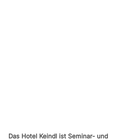
Das Hotel Keindl ist Seminar- und