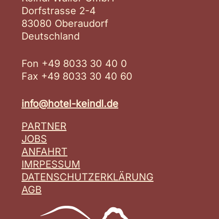
Dorfstrasse 2-4
83080 Oberaudorf
Deutschland
Fon +49 8033 30 40 0
Fax +49 8033 30 40 60
info@hotel-keindl.de
PARTNER
JOBS
ANFAHRT
IMRPESSUM
DATENSCHUTZERKLÄRUNG
AGB