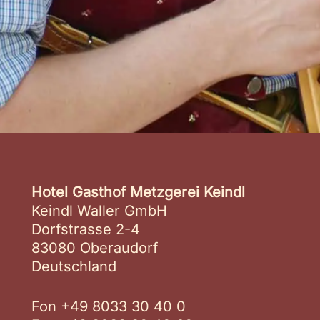
Hotel Gasthof Metzgerei Keindl
Keindl Waller GmbH
Dorfstrasse 2-4
83080 Oberaudorf
Deutschland
Fon +49 8033 30 40 0